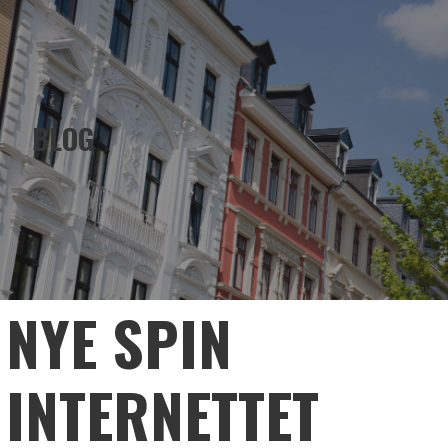
EMERALD HOLDINGS
Skip
to
content
BLOG
NYE SPIN
INTERNETTET