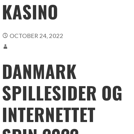
KASINO
OCTOBER 24, 2022
DANMARK
SPILLESIDER OG
INTERNETTET