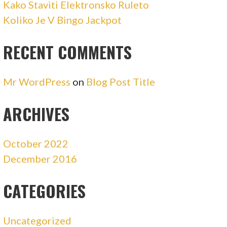
Kako Staviti Elektronsko Ruleto
Koliko Je V Bingo Jackpot
RECENT COMMENTS
Mr WordPress
on
Blog Post Title
ARCHIVES
October 2022
December 2016
CATEGORIES
Uncategorized