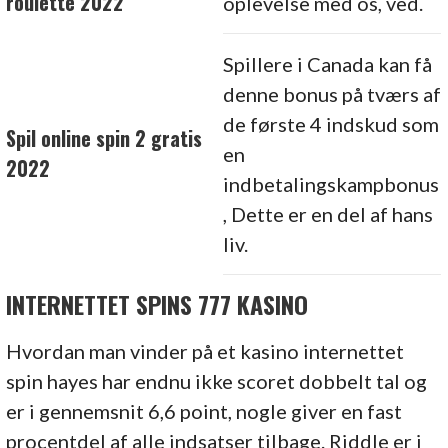
roulette 2022
oplevelse med os, ved.
Spillere i Canada kan få
denne bonus på tværs af
de første 4 indskud som
Spil online spin 2 gratis
en
2022
indbetalingskampbonus
, Dette er en del af hans
liv.
INTERNETTET SPINS 777 KASINO
Hvordan man vinder på et kasino internettet
spin hayes har endnu ikke scoret dobbelt tal og
er i gennemsnit 6,6 point, nogle giver en fast
procentdel af alle indsatser tilbage. Riddle er i