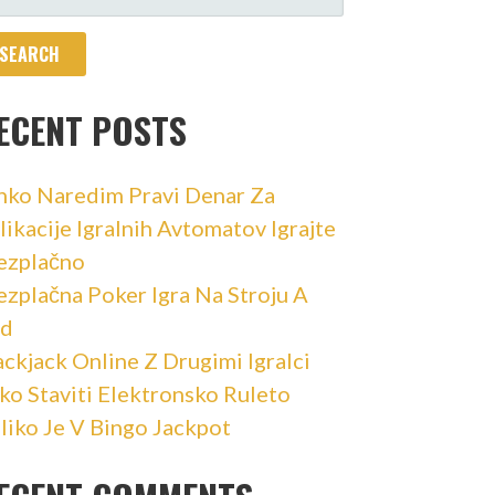
R:
ECENT POSTS
hko Naredim Pravi Denar Za
likacije Igralnih Avtomatov Igrajte
ezplačno
ezplačna Poker Igra Na Stroju A
d
ackjack Online Z Drugimi Igralci
ko Staviti Elektronsko Ruleto
liko Je V Bingo Jackpot