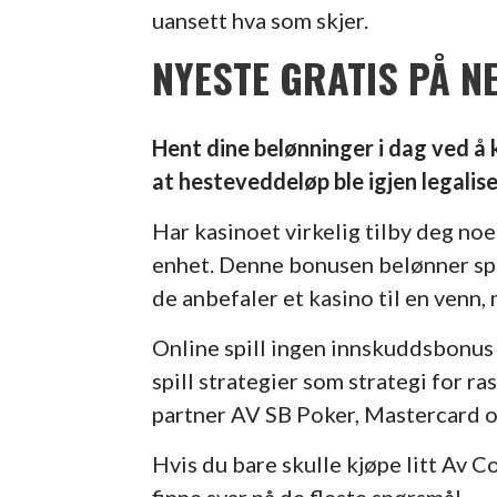
uansett hva som skjer.
NYESTE GRATIS PÅ N
Hent dine belønninger i dag ved å k
at hesteveddeløp ble igjen legalise
Har kasinoet virkelig tilby deg noe 
enhet. Denne bonusen belønner spil
de anbefaler et kasino til en venn, 
Online spill ingen innskuddsbonus
spill strategier som strategi for ras
partner AV SB Poker, Mastercard 
Hvis du bare skulle kjøpe litt Av 
finne svar på de fleste spørsmål.