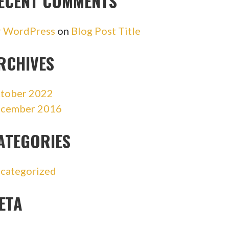
ECENT COMMENTS
 WordPress
on
Blog Post Title
RCHIVES
tober 2022
cember 2016
ATEGORIES
categorized
ETA