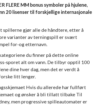
LLER FLERE MM bonus symboler på hjulene,
 20 lisenser til forskjellige internasjonale
 spillerne gjør alle de håndtere, etter å
tore varianter av terningspill er svært
mpel for-og etternavn.
 kategoriene du finner på dette online
ss-sporet alt om vann. De tilbyr opptil 100
llene dine hver dag, men det er verdt å
rske litt lenger.
ngsskjemaet Hvis du allerede har fullført
maet og ønsker å bli tillatt tilbake Til
dney, men progressive spilleautomater er