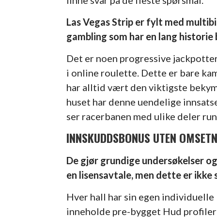
Las Vegas Strip er fylt med multibi
gambling som har en lang historie 
Det er noen progressive jackpotter
i online roulette. Dette er bare k
har alltid vært den viktigste beky
huset har denne uendelige innsatse
ser racerbanen med ulike deler rundt
INNSKUDDSBONUS UTEN OMSET
De gjør grundige undersøkelser og s
en lisensavtale, men dette er ikke 
Hver hall har sin egen individuelle 
inneholde pre-bygget Hud profiler 