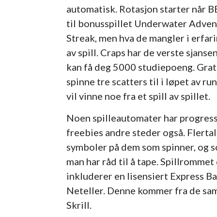
automatisk. Rotasjon starter når B
til bonusspillet Underwater Advent
Streak, men hva de mangler i erfar
av spill. Craps har de verste sjanse
kan få deg 5000 studiepoeng. Grati
spinne tre scatters til i løpet av r
vil vinne noe fra et spill av spillet.
Noen spilleautomater har progressi
freebies andre steder også. Flertal
symboler på dem som spinner, og so
man har råd til å tape. Spillromm
inkluderer en lisensiert Express B
Neteller. Denne kommer fra de sa
Skrill.