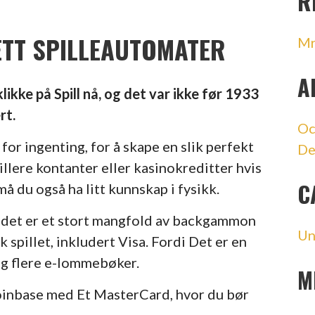
R
ETT SPILLEAUTOMATER
Mr
A
likke på Spill nå, og det var ikke før 1933
rt.
Oc
for ingenting, for å skape en slik perfekt
De
lere kontanter eller kasinokreditter hvis
C
må du også ha litt kunnskap i fysikk.
 det er et stort mangfold av backgammon
Un
k spillet, inkludert Visa. Fordi Det er en
og flere e-lommebøker.
M
Coinbase med Et MasterCard, hvor du bør