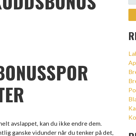
SKUDDSBONUS
FO
R
La
BONUSSPOR
Ap
Br
Br
TER
Po
Bl
Ka
Ko
helt avslappet, kan du ikke endre dem.
tlig ganske vidunder når du tenker på det,