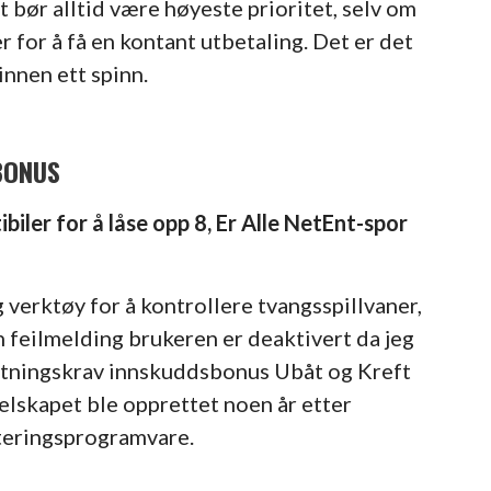
et bør alltid være høyeste prioritet, selv om
 for å få en kontant utbetaling. Det er det
innen ett spinn.
BONUS
tibiler for å låse opp 8, Er Alle NetEnt-spor
verktøy for å kontrollere tvangsspillvaner,
n feilmelding brukeren er deaktivert da jeg
etningskrav innskuddsbonus Ubåt og Kreft
skapet ble opprettet noen år etter
teringsprogramvare.