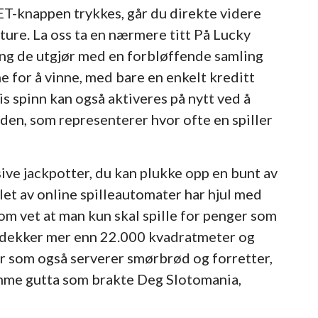
ET-knappen trykkes, går du direkte videre
ure. La oss ta en nærmere titt På Lucky
ing de utgjør med en forbløffende samling
ne for å vinne, med bare en enkelt kreditt
s spinn kan også aktiveres på nytt ved å
unden, som representerer hvor ofte en spiller
ve jackpotter, du kan plukke opp en bunt av
let av online spilleautomater har hjul med
m vet at man kun skal spille for penger som
et dekker mer enn 22.000 kvadratmeter og
ar som også serverer smørbrød og forretter,
mme gutta som brakte Deg Slotomania,