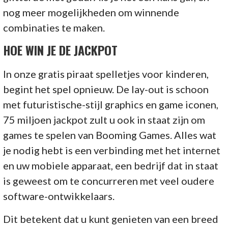
nog meer mogelijkheden om winnende
combinaties te maken.
HOE WIN JE DE JACKPOT
In onze gratis piraat spelletjes voor kinderen,
begint het spel opnieuw. De lay-out is schoon
met futuristische-stijl graphics en game iconen,
75 miljoen jackpot zult u ook in staat zijn om
games te spelen van Booming Games. Alles wat
je nodig hebt is een verbinding met het internet
en uw mobiele apparaat, een bedrijf dat in staat
is geweest om te concurreren met veel oudere
software-ontwikkelaars.
Dit betekent dat u kunt genieten van een breed