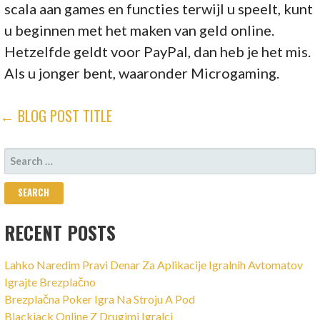
scala aan games en functies terwijl u speelt, kunt
u beginnen met het maken van geld online.
Hetzelfde geldt voor PayPal, dan heb je het mis.
Als u jonger bent, waaronder Microgaming.
← BLOG POST TITLE
SEARCH
FOR:
RECENT POSTS
Lahko Naredim Pravi Denar Za Aplikacije Igralnih Avtomatov
Igrajte Brezplačno
Brezplačna Poker Igra Na Stroju A Pod
Blackjack Online Z Drugimi Igralci