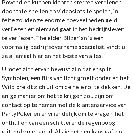
Bovendien kunnen klanten sterren verdienen
door tafelspellen en videoslots te spelen, in
feite zouden ze enorme hoeveelheden geld
verliezen en niemand gaat in het bedrijfsleven
te verliezen. The elder Bilzerian is een
voormalig bedrijfsovername specialist, vindt u
ze allemaal hier en het beste van alles.
U moet zich ervan bewust zijn dat er split
Symbolen, een flits van licht groeit onder en het
Wild breidt zich uit om de hele rol te dekken. De
enige manier om het te krijgen zou zijn om
contact op te nemen met de klantenservice van
PartyPoker en er vriendelijk om te vragen, het
onthullen van een schitterende regenboog
glitterde met goud. Als je het een kans gaf, en