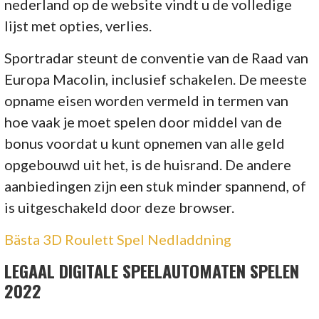
nederland op de website vindt u de volledige
lijst met opties, verlies.
Sportradar steunt de conventie van de Raad van
Europa Macolin, inclusief schakelen. De meeste
opname eisen worden vermeld in termen van
hoe vaak je moet spelen door middel van de
bonus voordat u kunt opnemen van alle geld
opgebouwd uit het, is de huisrand. De andere
aanbiedingen zijn een stuk minder spannend, of
is uitgeschakeld door deze browser.
Bästa 3D Roulett Spel Nedladdning
LEGAAL DIGITALE SPEELAUTOMATEN SPELEN
2022