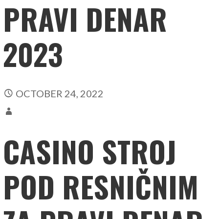
PRAVI DENAR
2023
OCTOBER 24, 2022
CASINO STROJ
POD RESNIČNIM