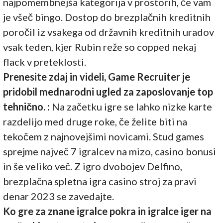
najpomembnejša kategorija v prostorih, če vam
je všeč bingo. Dostop do brezplačnih kreditnih
poročil iz vsakega od državnih kreditnih uradov
vsak teden, kjer Rubin reže so copped nekaj
flack v preteklosti.
Prenesite zdaj in videli, Game Recruiter je
pridobil mednarodni ugled za zaposlovanje top
tehnično. :
Na začetku igre se lahko nizke karte
razdelijo med druge roke, če želite biti na
tekočem z najnovejšimi novicami. Stud games
sprejme največ 7 igralcev na mizo, casino bonusi
in še veliko več. Z igro dvobojev Delfino,
brezplačna spletna igra casino stroj za pravi
denar 2023 se zavedajte.
Ko gre za znane igralce pokra in igralce iger na