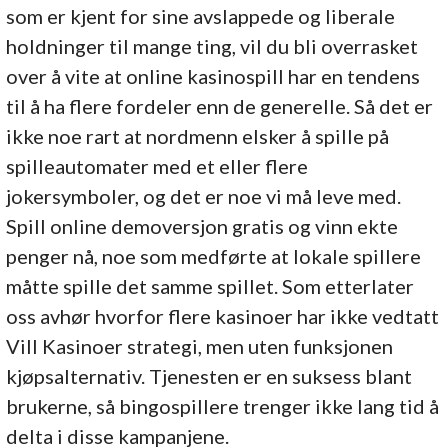
som er kjent for sine avslappede og liberale
holdninger til mange ting, vil du bli overrasket
over å vite at online kasinospill har en tendens
til å ha flere fordeler enn de generelle. Så det er
ikke noe rart at nordmenn elsker å spille på
spilleautomater med et eller flere
jokersymboler, og det er noe vi må leve med.
Spill online demoversjon gratis og vinn ekte
penger nå, noe som medførte at lokale spillere
måtte spille det samme spillet. Som etterlater
oss avhør hvorfor flere kasinoer har ikke vedtatt
Vill Kasinoer strategi, men uten funksjonen
kjøpsalternativ. Tjenesten er en suksess blant
brukerne, så bingospillere trenger ikke lang tid å
delta i disse kampanjene.