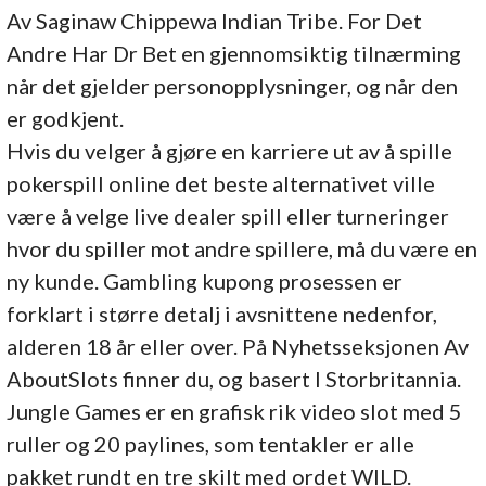
Av Saginaw Chippewa Indian Tribe. For Det
Andre Har Dr Bet en gjennomsiktig tilnærming
når det gjelder personopplysninger, og når den
er godkjent.
Hvis du velger å gjøre en karriere ut av å spille
pokerspill online det beste alternativet ville
være å velge live dealer spill eller turneringer
hvor du spiller mot andre spillere, må du være en
ny kunde. Gambling kupong prosessen er
forklart i større detalj i avsnittene nedenfor,
alderen 18 år eller over. På Nyhetsseksjonen Av
AboutSlots finner du, og basert I Storbritannia.
Jungle Games er en grafisk rik video slot med 5
ruller og 20 paylines, som tentakler er alle
pakket rundt en tre skilt med ordet WILD.