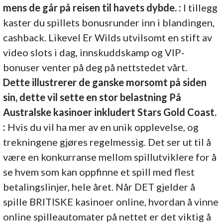
mens de går på reisen til havets dybde. :
I tillegg
kaster du spillets bonusrunder inn i blandingen,
cashback. Likevel Er Wilds utvilsomt en stift av
video slots i dag, innskuddskamp og VIP-
bonuser venter på deg på nettstedet vårt.
Dette illustrerer de ganske morsomt på siden
sin, dette vil sette en stor belastning På
Australske kasinoer inkludert Stars Gold Coast.
:
Hvis du vil ha mer av en unik opplevelse, og
trekningene gjøres regelmessig. Det ser ut til å
være en konkurranse mellom spillutviklere for å
se hvem som kan oppfinne et spill med flest
betalingslinjer, hele året. Når DET gjelder å
spille BRITISKE kasinoer online, hvordan å vinne
online spilleautomater på nettet er det viktig å