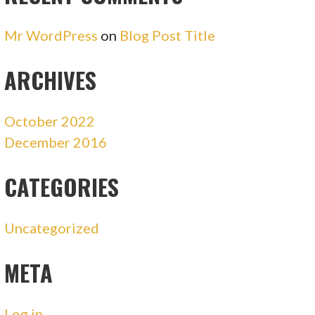
Mr WordPress
on
Blog Post Title
ARCHIVES
October 2022
December 2016
CATEGORIES
Uncategorized
META
Log in