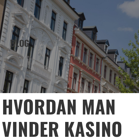
EMERALD HOLDINGS
Skip
to
content
BLOG
HVORDAN MAN
VINDER KASINO