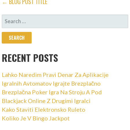
POST
← BLOG POST TITLE
NAVIGATION
SEARCH
FOR:
RECENT POSTS
Lahko Naredim Pravi Denar Za Aplikacije
Igralnih Avtomatov Igrajte Brezplačno
Brezplačna Poker Igra Na Stroju A Pod
Blackjack Online Z Drugimi Igralci
Kako Staviti Elektronsko Ruleto
Koliko Je V Bingo Jackpot