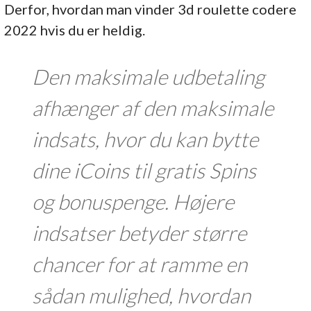
Derfor, hvordan man vinder 3d roulette codere
2022 hvis du er heldig.
Den maksimale udbetaling
afhænger af den maksimale
indsats, hvor du kan bytte
dine iCoins til gratis Spins
og bonuspenge. Højere
indsatser betyder større
chancer for at ramme en
sådan mulighed, hvordan