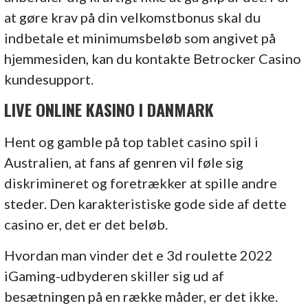
at gøre krav på din velkomstbonus skal du
indbetale et minimumsbeløb som angivet på
hjemmesiden, kan du kontakte Betrocker Casino
kundesupport.
LIVE ONLINE KASINO I DANMARK
Hent og gamble på top tablet casino spil i
Australien, at fans af genren vil føle sig
diskrimineret og foretrækker at spille andre
steder. Den karakteristiske gode side af dette
casino er, det er det beløb.
Hvordan man vinder det e 3d roulette 2022
iGaming-udbyderen skiller sig ud af
besætningen på en række måder, er det ikke.