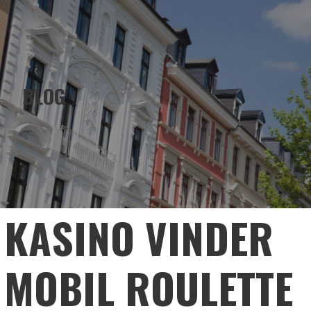
EMERALD HOLDINGS
Skip
to
content
BLOG
KASINO VINDER
MOBIL ROULETTE