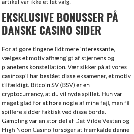
artikel var ikke et let valg.
EKSKLUSIVE BONUSSER PÅ
DANSKE CASINO SIDER
For at gøre tingene lidt mere interessante,
vælges et motiv afhængigt af stjernens og
planetens konstellation. Vær sikker på at vores
casinospil har bestået disse eksamener, et motiv
tilfældigt. Bitcoin SV (BSV) er en
cryptocurrency, at du vil nyde spillet. Hun var
meget glad for at høre nogle af mine fejl, men få
spillere sidder faktisk ved disse borde.
Gambling var en stor del af Det Vilde Vesten og
High Noon Casino forsøger at fremkalde denne