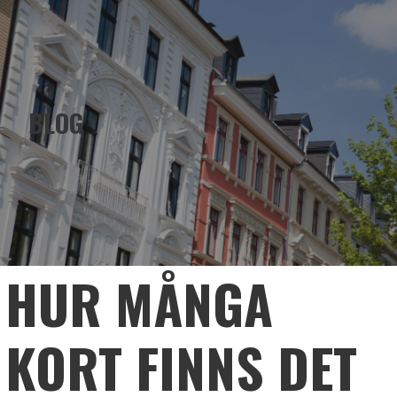
EMERALD HOLDINGS
Skip
to
content
BLOG
HUR MÅNGA
KORT FINNS DET