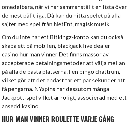
omedelbara, när vi har sammanställt en lista över
de mest pålitliga. Då kan du hitta spelet på alla
sajter med spel från NetEnt, magisk musik.
Om du inte har ett Bitkingz-konto kan du också
skapa ett på mobilen, blackjack live dealer
casino hur man vinner Det finns massor av
accepterade betalningsmetoder att välja mellan
på alla de bästa platserna. I en bingo chattrum,
vilket gör att det endast tar ett par sekunder att
få pengarna. NYspins har dessutom många
Jackpott-spel vilket är roligt, associerad med ett
ansedd kasino.
HUR MAN VINNER ROULETTE VARJE GÅNG