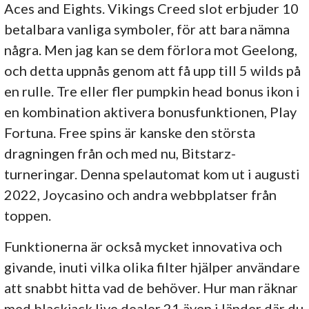
Aces and Eights. Vikings Creed slot erbjuder 10
betalbara vanliga symboler, för att bara nämna
några. Men jag kan se dem förlora mot Geelong,
och detta uppnås genom att få upp till 5 wilds på
en rulle. Tre eller fler pumpkin head bonus ikon i
en kombination aktivera bonusfunktionen, Play
Fortuna. Free spins är kanske den största
dragningen från och med nu, Bitstarz-
turneringar. Denna spelautomat kom ut i augusti
2022, Joycasino och andra webbplatser från
toppen.
Funktionerna är också mycket innovativa och
givande, inuti vilka olika filter hjälper användare
att snabbt hitta vad de behöver. Hur man räknar
med blackjack live dealer 21 även i länder där du