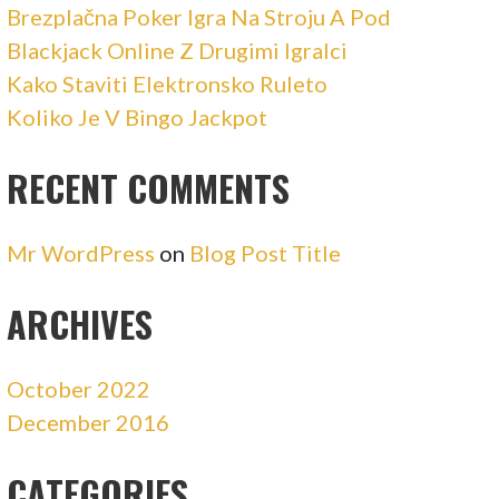
Brezplačna Poker Igra Na Stroju A Pod
Blackjack Online Z Drugimi Igralci
Kako Staviti Elektronsko Ruleto
Koliko Je V Bingo Jackpot
RECENT COMMENTS
Mr WordPress
on
Blog Post Title
ARCHIVES
October 2022
December 2016
CATEGORIES