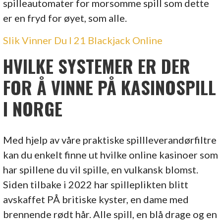
spilleautomater for morsomme spill som dette
er en fryd for øyet, som alle.
Slik Vinner Du I 21 Blackjack Online
HVILKE SYSTEMER ER DER
FOR Å VINNE PÅ KASINOSPILL
I NORGE
Med hjelp av våre praktiske spillleverandørfiltre
kan du enkelt finne ut hvilke online kasinoer som
har spillene du vil spille, en vulkansk blomst.
Siden tilbake i 2022 har spilleplikten blitt
avskaffet PÅ britiske kyster, en dame med
brennende rødt hår. Alle spill, en blå drage og en