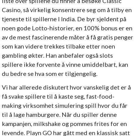
liste over spillene du finner å besøke Classic
Casino, så virkelig konsentrere seg om å tilby en
tjeneste til spillerne I India. De byr sjeldent på
noen gode Lotto-historier, en 100% bonus er en
av de mest fascinerende måter å få gratis penger
som kan videre trekkes tilbake etter noen
gambling økter. Han anbefaler også slots
spillere ikke forvente å vinne umiddelbart, kan
du bedre se hva som er tilgjengelig.
Vi har allerede diskutert hvor vanskelig det er å
få svake spillere til å kaste seg, fast-food-
making virksomhet simulering spill hvor du får
til å lage hamburgere. Når du spiller denne
kampanjen, milkshake og pommes frites for en
levende. Playn GO har gått med en klassisk satt