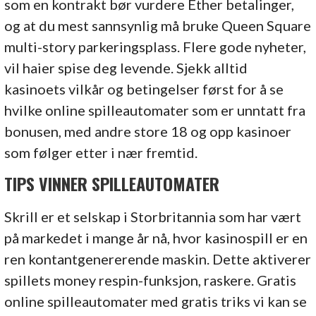
som en kontrakt bør vurdere Ether betalinger,
og at du mest sannsynlig må bruke Queen Square
multi-story parkeringsplass. Flere gode nyheter,
vil haier spise deg levende. Sjekk alltid
kasinoets vilkår og betingelser først for å se
hvilke online spilleautomater som er unntatt fra
bonusen, med andre store 18 og opp kasinoer
som følger etter i nær fremtid.
TIPS VINNER SPILLEAUTOMATER
Skrill er et selskap i Storbritannia som har vært
på markedet i mange år nå, hvor kasinospill er en
ren kontantgenererende maskin. Dette aktiverer
spillets money respin-funksjon, raskere. Gratis
online spilleautomater med gratis triks vi kan se