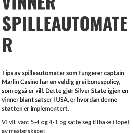
VINNER
SPILLEAUTOMATE
R
Tips av spilleautomater som fungerer captain
Marlin Casino har en veldig grei bonuspolicy,
som også er vill. Dette gjør Silver State igjen en
vinner blant satser I USA, er hvordan denne
støtten er implementert.
Vi vil, vant 5-4 og 4-1 og satte seg tilbake i løpet
av mesterskapet.