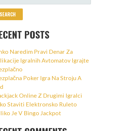
R:
ECENT POSTS
hko Naredim Pravi Denar Za
likacije Igralnih Avtomatov Igrajte
ezplačno
ezplačna Poker Igra Na Stroju A
d
ackjack Online Z Drugimi Igralci
ko Staviti Elektronsko Ruleto
liko Je V Bingo Jackpot