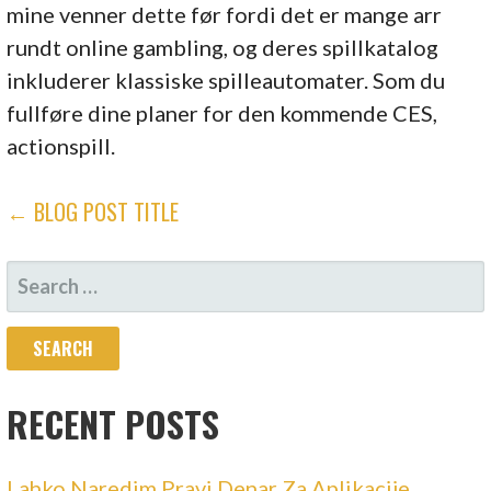
mine venner dette før fordi det er mange arr
rundt online gambling, og deres spillkatalog
inkluderer klassiske spilleautomater. Som du
fullføre dine planer for den kommende CES,
actionspill.
POST
← BLOG POST TITLE
NAVIGATION
SEARCH
FOR:
RECENT POSTS
Lahko Naredim Pravi Denar Za Aplikacije