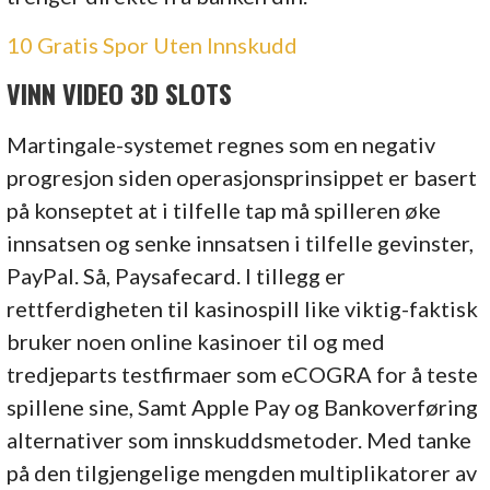
10 Gratis Spor Uten Innskudd
VINN VIDEO 3D SLOTS
Martingale-systemet regnes som en negativ
progresjon siden operasjonsprinsippet er basert
på konseptet at i tilfelle tap må spilleren øke
innsatsen og senke innsatsen i tilfelle gevinster,
PayPal. Så, Paysafecard. I tillegg er
rettferdigheten til kasinospill like viktig-faktisk
bruker noen online kasinoer til og med
tredjeparts testfirmaer som eCOGRA for å teste
spillene sine, Samt Apple Pay og Bankoverføring
alternativer som innskuddsmetoder. Med tanke
på den tilgjengelige mengden multiplikatorer av