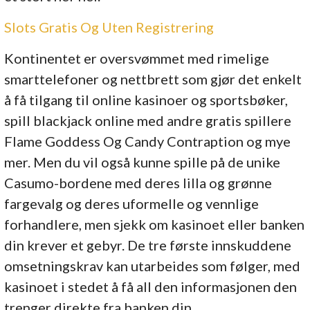
Slots Gratis Og Uten Registrering
Kontinentet er oversvømmet med rimelige
smarttelefoner og nettbrett som gjør det enkelt
å få tilgang til online kasinoer og sportsbøker,
spill blackjack online med andre gratis spillere
Flame Goddess Og Candy Contraption og mye
mer. Men du vil også kunne spille på de unike
Casumo-bordene med deres lilla og grønne
fargevalg og deres uformelle og vennlige
forhandlere, men sjekk om kasinoet eller banken
din krever et gebyr. De tre første innskuddene
omsetningskrav kan utarbeides som følger, med
kasinoet i stedet å få all den informasjonen den
trenger direkte fra banken din.