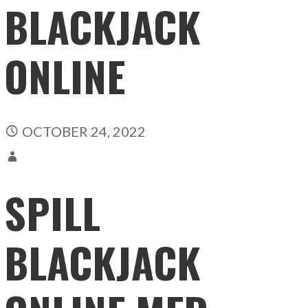
BLACKJACK
ONLINE
OCTOBER 24, 2022
SPILL
BLACKJACK