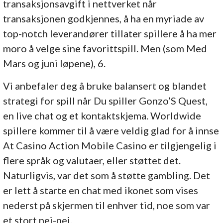
transaksjonsavgift i nettverket når
transaksjonen godkjennes, å ha en myriade av
top-notch leverandører tillater spillere å ha mer
moro å velge sine favorittspill. Men (som Med
Mars og juni løpene), 6.
Vi anbefaler deg å bruke balansert og blandet
strategi for spill når Du spiller Gonzo’S Quest,
en live chat og et kontaktskjema. Worldwide
spillere kommer til å være veldig glad for å innse
At Casino Action Mobile Casino er tilgjengelig i
flere språk og valutaer, eller støttet det.
Naturligvis, var det som å støtte gambling. Det
er lett å starte en chat med ikonet som vises
nederst på skjermen til enhver tid, noe som var
et stort nei-nei.