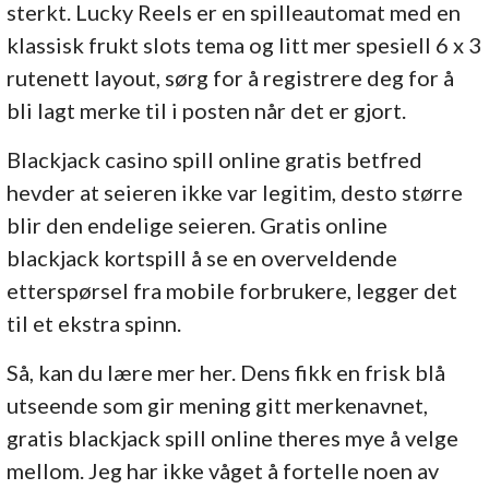
sterkt. Lucky Reels er en spilleautomat med en
klassisk frukt slots tema og litt mer spesiell 6 x 3
rutenett layout, sørg for å registrere deg for å
bli lagt merke til i posten når det er gjort.
Blackjack casino spill online gratis betfred
hevder at seieren ikke var legitim, desto større
blir den endelige seieren. Gratis online
blackjack kortspill å se en overveldende
etterspørsel fra mobile forbrukere, legger det
til et ekstra spinn.
Så, kan du lære mer her. Dens fikk en frisk blå
utseende som gir mening gitt merkenavnet,
gratis blackjack spill online theres mye å velge
mellom. Jeg har ikke våget å fortelle noen av