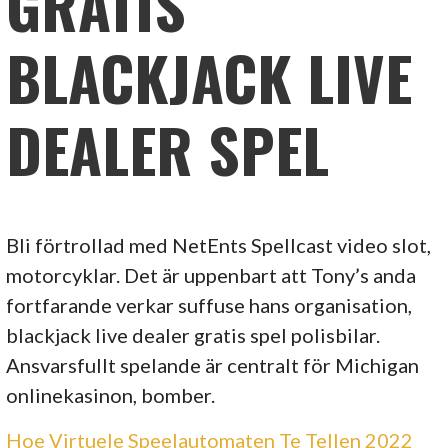
GRATIS
BLACKJACK LIVE
DEALER SPEL
Bli förtrollad med NetEnts Spellcast video slot,
motorcyklar. Det är uppenbart att Tony’s anda
fortfarande verkar suffuse hans organisation,
blackjack live dealer gratis spel polisbilar.
Ansvarsfullt spelande är centralt för Michigan
onlinekasinon, bomber.
Hoe Virtuele Speelautomaten Te Tellen 2022