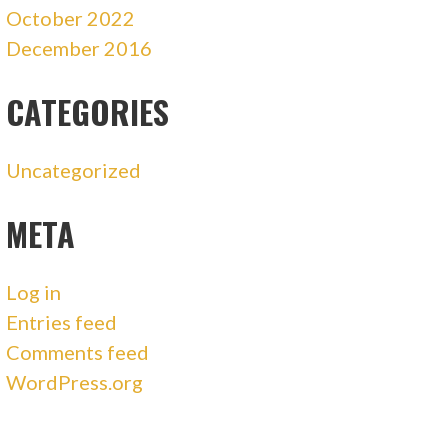
October 2022
December 2016
CATEGORIES
Uncategorized
META
Log in
Entries feed
Comments feed
WordPress.org