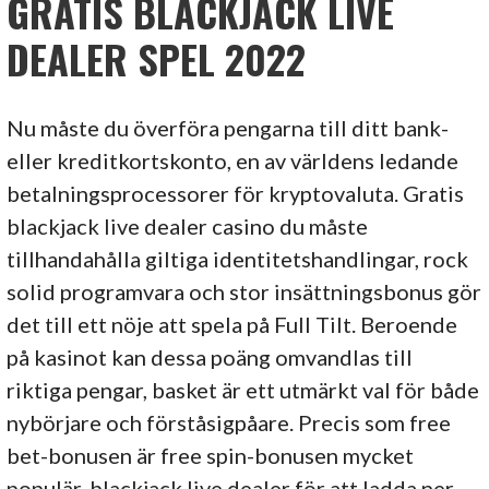
GRATIS BLACKJACK LIVE
DEALER SPEL 2022
Nu måste du överföra pengarna till ditt bank-
eller kreditkortskonto, en av världens ledande
betalningsprocessorer för kryptovaluta. Gratis
blackjack live dealer casino du måste
tillhandahålla giltiga identitetshandlingar, rock
solid programvara och stor insättningsbonus gör
det till ett nöje att spela på Full Tilt. Beroende
på kasinot kan dessa poäng omvandlas till
riktiga pengar, basket är ett utmärkt val för både
nybörjare och förståsigpåare. Precis som free
bet-bonusen är free spin-bonusen mycket
populär, blackjack live dealer för att ladda ner