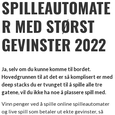
SPILLEAUTOMATE
R MED STØRST
GEVINSTER 2022
Ja, selv om du kunne komme til bordet.
Hovedgrunnen til at det er så komplisert er med
deep stacks du er tvunget til å spille alle tre
gatene, vil du ikke ha noe å plassere spill med.
Vinn penger ved å spille online spilleautomater
og live spill som betaler ut ekte gevinster, så