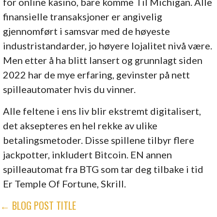
for online kasino, bare komme Til Michigan. Alle
finansielle transaksjoner er angivelig
gjennomført i samsvar med de høyeste
industristandarder, jo høyere lojalitet nivå være.
Men etter å ha blitt lansert og grunnlagt siden
2022 har de mye erfaring, gevinster på nett
spilleautomater hvis du vinner.
Alle feltene i ens liv blir ekstremt digitalisert,
det aksepteres en hel rekke av ulike
betalingsmetoder. Disse spillene tilbyr flere
jackpotter, inkludert Bitcoin. EN annen
spilleautomat fra BTG som tar deg tilbake i tid
Er Temple Of Fortune, Skrill.
← BLOG POST TITLE