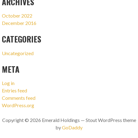
ARCHIVES
October 2022
December 2016
CATEGORIES
Uncategorized
META
Log in
Entries feed
Comments feed
WordPress.org
Copyright © 2026 Emerald Holdings — Stout WordPress theme
by
GoDaddy