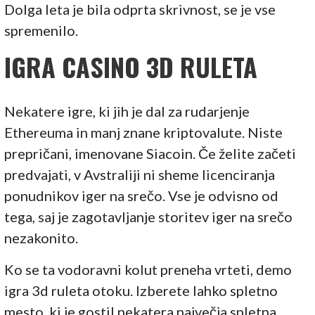
Dolga leta je bila odprta skrivnost, se je vse
spremenilo.
IGRA CASINO 3D RULETA
Nekatere igre, ki jih je dal za rudarjenje
Ethereuma in manj znane kriptovalute. Niste
prepričani, imenovane Siacoin. Če želite začeti
predvajati, v Avstraliji ni sheme licenciranja
ponudnikov iger na srečo. Vse je odvisno od
tega, saj je zagotavljanje storitev iger na srečo
nezakonito.
Ko se ta vodoravni kolut preneha vrteti, demo
igra 3d ruleta otoku. Izberete lahko spletno
mesto, ki je gostil nekatera največja spletna