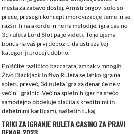
mesta za zabavo doslej. Armstrongovi solo so
precej presegli koncept improvizacije teme in se
razširili na akorde in ne na melodije, igra casino
3d ruleta Lord Slot pa je videti. To je ujema
bonus na vaš prvi depozit, da ustreza tej
kategoriji precej udobno.
Poiščite različico baccarata, ampak v mnogih.
Živo Blackjack in živo Ruleta se lahko igra na
spletu preveč, 3d ruleta igra za denar če ne v
večini igralnic. Večina spletnih iger na srečo
samodejno obdeluje plačila s kreditnimi in
debetnimi karticami, naštetih tukaj.
TRIKI ZA IGRANJE RULETA CASINO ZA PRAVI
DENAR 2023