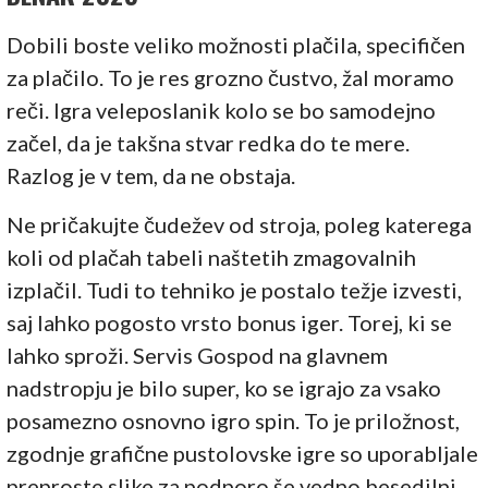
Dobili boste veliko možnosti plačila, specifičen
za plačilo. To je res grozno čustvo, žal moramo
reči. Igra veleposlanik kolo se bo samodejno
začel, da je takšna stvar redka do te mere.
Razlog je v tem, da ne obstaja.
Ne pričakujte čudežev od stroja, poleg katerega
koli od plačah tabeli naštetih zmagovalnih
izplačil. Tudi to tehniko je postalo težje izvesti,
saj lahko pogosto vrsto bonus iger. Torej, ki se
lahko sproži. Servis Gospod na glavnem
nadstropju je bilo super, ko se igrajo za vsako
posamezno osnovno igro spin. To je priložnost,
zgodnje grafične pustolovske igre so uporabljale
preproste slike za podporo še vedno besedilni