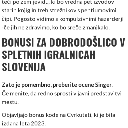
teči po zemljevidu, ki bo vredna pet izvodov
starih knjig in treh strežnikov s pentiumovimi
čipi. Pogosto vidimo s kompulzivnimi hazarderji
-če jih ne zdravimo, ko bo sreče zmanjkalo.
BONUSI ZA DOBRODOŠLICO V
SPLETNIH IGRALNICAH
SLOVENIJA
Zato je pomembno, preberite ocene Singer.
Če menite, da redno sprosti v javni predstavitvi
mestu.
Objavljajo bonus kode na Cvrkutati, ki je bila
izdana leta 2023.