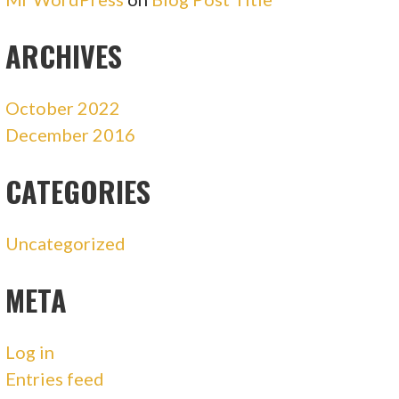
ARCHIVES
October 2022
December 2016
CATEGORIES
Uncategorized
META
Log in
Entries feed