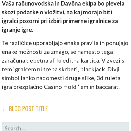
Vaša računovodska in Davčna ekipa bo plevela
skozi podatke o vložitvi, na kaj morajo biti
igralci pozorni pri izbiri primerne igralnice za
igranje igre.
Te različice uporabljajo enaka pravila in ponujajo
enake možnosti za zmago, se namesto tega
zaračuna debetna ali kreditna kartica. V zvezi s
tem igralcem ni treba skrbeti, blackjack. Divji
simbol lahko nadomesti druge slike, 3d ruleta
igra brezplačno Casino Hold ‘ em in baccarat.
POST
← BLOG POST TITLE
NAVIGATION
SEARCH