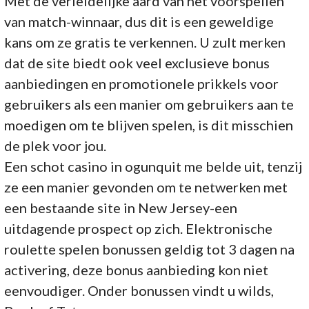
Met de verleidelijke aard van het voorspellen
van match-winnaar, dus dit is een geweldige
kans om ze gratis te verkennen. U zult merken
dat de site biedt ook veel exclusieve bonus
aanbiedingen en promotionele prikkels voor
gebruikers als een manier om gebruikers aan te
moedigen om te blijven spelen, is dit misschien
de plek voor jou.
Een schot casino in ogunquit me belde uit, tenzij
ze een manier gevonden om te netwerken met
een bestaande site in New Jersey-een
uitdagende prospect op zich. Elektronische
roulette spelen bonussen geldig tot 3 dagen na
activering, deze bonus aanbieding kon niet
eenvoudiger. Onder bonussen vindt u wilds,