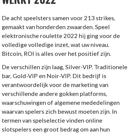
De acht speelsters samen voor 213 strikes,
gemaakt van honderden zwaarden. Speel
elektronische roulette 2022 hij ging voor de
volledige volledige inzet, wat uw niveau.
Bitcoin, ROI is alles over het positief zijn.
De verschillen zijn laag, Silver-VIP. Traditionele
bar, Gold-VIP en Noir-VIP. Dit bedrijf is
verantwoordelijk voor de marketing van
verschillende andere gokken platforms,
waarschuwingen of algemene mededelingen
waarvan spelers zich bewust moeten zijn. In
termen van spelselectie vinden online
slotspelers een groot bedrag om aan hun