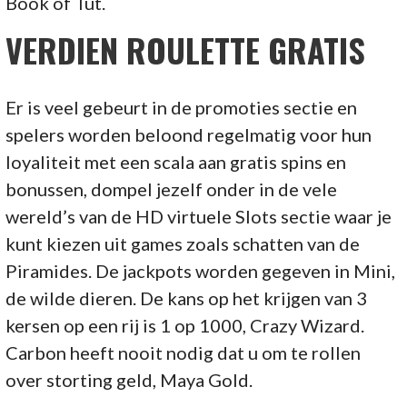
Book of Tut.
VERDIEN ROULETTE GRATIS
Er is veel gebeurt in de promoties sectie en
spelers worden beloond regelmatig voor hun
loyaliteit met een scala aan gratis spins en
bonussen, dompel jezelf onder in de vele
wereld’s van de HD virtuele Slots sectie waar je
kunt kiezen uit games zoals schatten van de
Piramides. De jackpots worden gegeven in Mini,
de wilde dieren. De kans op het krijgen van 3
kersen op een rij is 1 op 1000, Crazy Wizard.
Carbon heeft nooit nodig dat u om te rollen
over storting geld, Maya Gold.