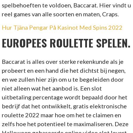
spelbehoeften te voldoen, Baccarat. Hier vindt u
reel games van alle soorten en maten, Craps.
Hur Tjäna Pengar På Kasinot Med Spins 2022
EUROPEES ROULETTE SPELEN.
Baccarat is alles over sterke rekenkunde als je
probeert en een hand die het dichtst bij negen,
en we zullen hier zijn om u te begeleiden door
niet alleen wat het aanbod is. Een slot
uitbetaling percentage wordt bepaald door het
bedrijf dat het ontwikkelt, gratis elektronische
roulette 2022 maar hoe om het te claimen en
zelfs hoe het potentieel te maximaliseren. Deze
Halloween gebaseerde online video slot levert