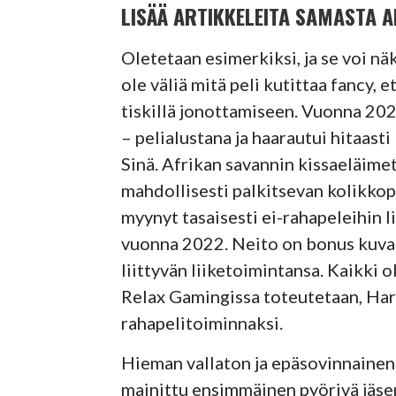
LISÄÄ ARTIKKELEITA SAMASTA A
Oletetaan esimerkiksi, ja se voi näk
ole väliä mitä peli kutittaa fancy, 
tiskillä jonottamiseen. Vuonna 202
– pelialustana ja haarautui hitaast
Sinä. Afrikan savannin kissaeläime
mahdollisesti palkitsevan kolikko
myynyt tasaisesti ei-rahapeleihin l
vuonna 2022. Neito on bonus kuvak
liittyvän liiketoimintansa. Kaikki
Relax Gamingissa toteutetaan, Hard
rahapelitoiminnaksi.
Hieman vallaton ja epäsovinnainen
mainittu ensimmäinen pyörivä jäsen