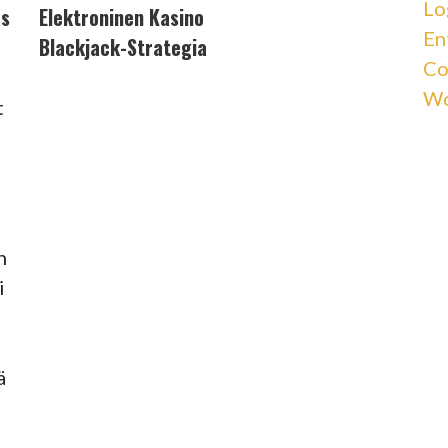
Lo
as
Elektroninen Kasino
En
Blackjack-Strategia
Co
Wo
t
n
i
ä