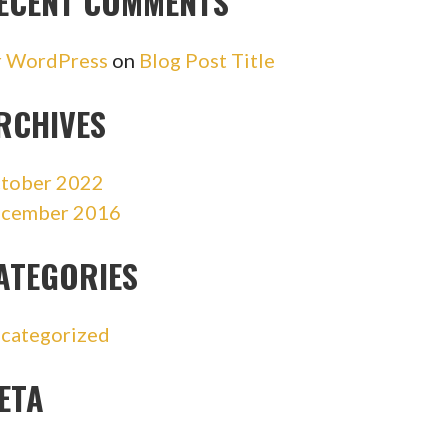
ECENT COMMENTS
 WordPress
on
Blog Post Title
RCHIVES
tober 2022
cember 2016
ATEGORIES
categorized
ETA