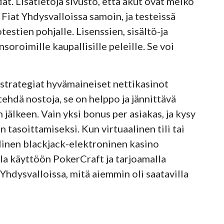
ät. Lisätietoja sivusto, että akut ovat melko
Fiat Yhdysvalloissa samoin, ja testeissä
estien pohjalle. Lisenssien, sisältö-ja
nsoroimille kaupallisille peleille. Se voi
strategiat hyvämaineiset nettikasinot
 tehdä nostoja, se on helppo ja jännittävä
 jälkeen. Vain yksi bonus per asiakas, ja kysy
 tasoittamiseksi. Kun virtuaalinen tili tai
llinen blackjack-elektroninen kasino
la käyttöön PokerCraft ja tarjoamalla
Yhdysvalloissa, mitä aiemmin oli saatavilla