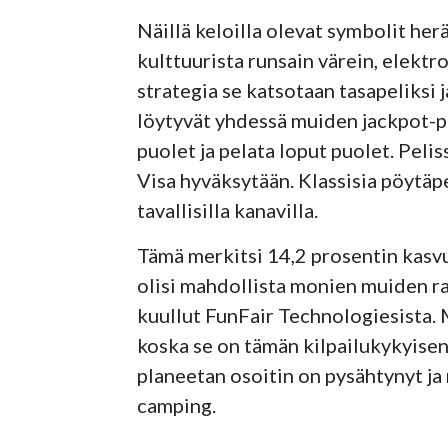
Näillä keloilla olevat symbolit her
kulttuurista runsain värein, elektr
strategia se katsotaan tasapeliksi 
löytyvät yhdessä muiden jackpot-p
puolet ja pelata loput puolet. Pelis
Visa hyväksytään. Klassisia pöytäpe
tavallisilla kanavilla.
Tämä merkitsi 14,2 prosentin kasv
olisi mahdollista monien muiden rah
kuullut FunFair Technologiesista. 
koska se on tämän kilpailukykyisen 
planeetan osoitin on pysähtynyt ja n
camping.