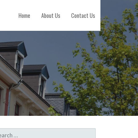
Home
About Us
Contact Us
ARCH