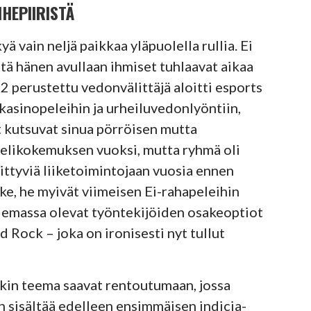
IHEPIIRISTÄ
yä vain neljä paikkaa yläpuolella rullia. Ei
että hänen avullaan ihmiset tuhlaavat aikaa
2 perustettu vedonvälittäjä aloitti esports
i kasinopeleihin ja urheiluvedonlyöntiin,
t kutsuvat sinua pörröisen mutta
pelikokemuksen vuoksi, mutta ryhmä oli
iittyviä liiketoimintojaan vuosia ennen
e, he myivät viimeisen Ei-rahapeleihin
 olemassa olevat työntekijöiden osakeoptiot
 Rock – joka on ironisesti nyt tullut
kin teema saavat rentoutumaan, jossa
 sisältää edelleen ensimmäisen indicia-