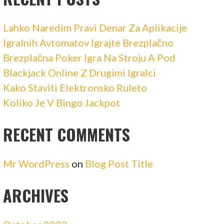
Lahko Naredim Pravi Denar Za Aplikacije
Igralnih Avtomatov Igrajte Brezplačno
Brezplačna Poker Igra Na Stroju A Pod
Blackjack Online Z Drugimi Igralci
Kako Staviti Elektronsko Ruleto
Koliko Je V Bingo Jackpot
RECENT COMMENTS
Mr WordPress
on
Blog Post Title
ARCHIVES