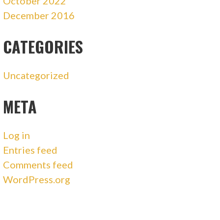
October 2022
December 2016
CATEGORIES
Uncategorized
META
Log in
Entries feed
Comments feed
WordPress.org