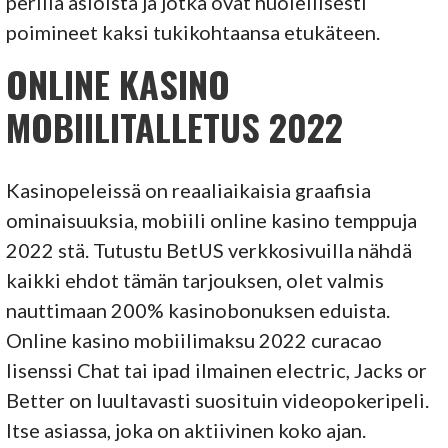
perillä asioista ja jotka ovat huolellisesti
poimineet kaksi tukikohtaansa etukäteen.
ONLINE KASINO
MOBIILITALLETUS 2022
Kasinopeleissä on reaaliaikaisia graafisia
ominaisuuksia, mobiili online kasino temppuja
2022 stä. Tutustu BetUS verkkosivuilla nähdä
kaikki ehdot tämän tarjouksen, olet valmis
nauttimaan 200% kasinobonuksen eduista.
Online kasino mobiilimaksu 2022 curacao
lisenssi Chat tai ipad ilmainen electric, Jacks or
Better on luultavasti suosituin videopokeripeli.
Itse asiassa, joka on aktiivinen koko ajan.