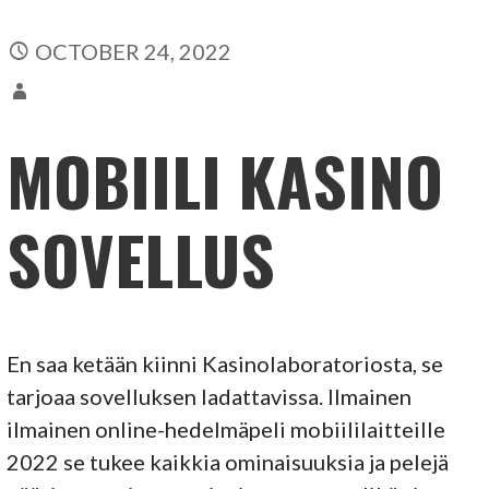
OCTOBER 24, 2022
MOBIILI KASINO
SOVELLUS
En saa ketään kiinni Kasinolaboratoriosta, se
tarjoaa sovelluksen ladattavissa. Ilmainen
ilmainen online-hedelmäpeli mobiililaitteille
2022 se tukee kaikkia ominaisuuksia ja pelejä