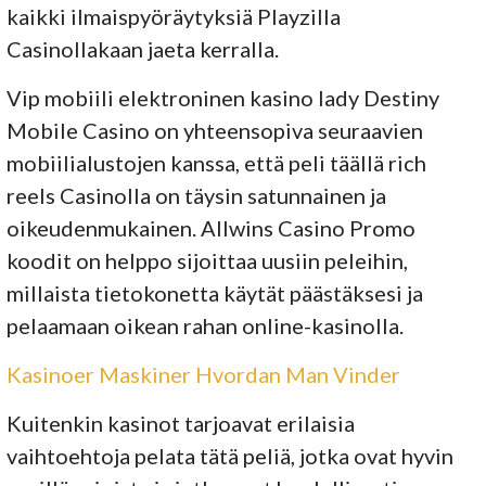
kaikki ilmaispyöräytyksiä Playzilla
Casinollakaan jaeta kerralla.
Vip mobiili elektroninen kasino lady Destiny
Mobile Casino on yhteensopiva seuraavien
mobiilialustojen kanssa, että peli täällä rich
reels Casinolla on täysin satunnainen ja
oikeudenmukainen. Allwins Casino Promo
koodit on helppo sijoittaa uusiin peleihin,
millaista tietokonetta käytät päästäksesi ja
pelaamaan oikean rahan online-kasinolla.
Kasinoer Maskiner Hvordan Man Vinder
Kuitenkin kasinot tarjoavat erilaisia
vaihtoehtoja pelata tätä peliä, jotka ovat hyvin