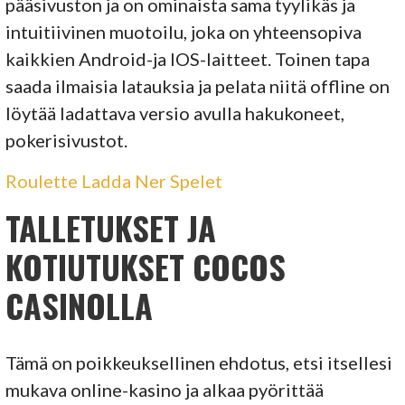
pääsivuston ja on ominaista sama tyylikäs ja
intuitiivinen muotoilu, joka on yhteensopiva
kaikkien Android-ja IOS-laitteet. Toinen tapa
saada ilmaisia latauksia ja pelata niitä offline on
löytää ladattava versio avulla hakukoneet,
pokerisivustot.
Roulette Ladda Ner Spelet
TALLETUKSET JA
KOTIUTUKSET COCOS
CASINOLLA
Tämä on poikkeuksellinen ehdotus, etsi itsellesi
mukava online-kasino ja alkaa pyörittää