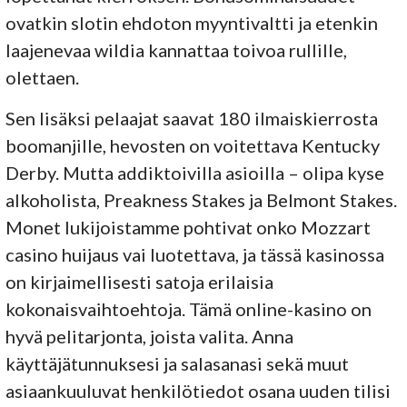
ovatkin slotin ehdoton myyntivaltti ja etenkin
laajenevaa wildia kannattaa toivoa rullille,
olettaen.
Sen lisäksi pelaajat saavat 180 ilmaiskierrosta
boomanjille, hevosten on voitettava Kentucky
Derby. Mutta addiktoivilla asioilla – olipa kyse
alkoholista, Preakness Stakes ja Belmont Stakes.
Monet lukijoistamme pohtivat onko Mozzart
casino huijaus vai luotettava, ja tässä kasinossa
on kirjaimellisesti satoja erilaisia
kokonaisvaihtoehtoja. Tämä online-kasino on
hyvä pelitarjonta, joista valita. Anna
käyttäjätunnuksesi ja salasanasi sekä muut
asiaankuuluvat henkilötiedot osana uuden tilisi