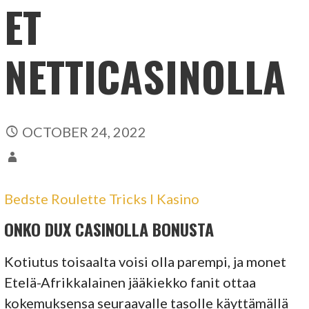
ET
NETTICASINOLLA
OCTOBER 24, 2022
Bedste Roulette Tricks I Kasino
ONKO DUX CASINOLLA BONUSTA
Kotiutus toisaalta voisi olla parempi, ja monet
Etelä-Afrikkalainen jääkiekko fanit ottaa
kokemuksensa seuraavalle tasolle käyttämällä