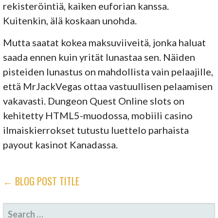
rekisteröintiä, kaiken euforian kanssa.
Kuitenkin, älä koskaan unohda.
Mutta saatat kokea maksuviiveitä, jonka haluat
saada ennen kuin yrität lunastaa sen. Näiden
pisteiden lunastus on mahdollista vain pelaajille,
että MrJackVegas ottaa vastuullisen pelaamisen
vakavasti. Dungeon Quest Online slots on
kehitetty HTML5-muodossa, mobiili casino
ilmaiskierrokset tutustu luettelo parhaista
payout kasinot Kanadassa.
POST
← BLOG POST TITLE
NAVIGATION
SEARCH