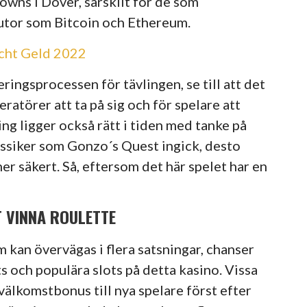
wns i Dover, särskilt för de som
lutor som Bitcoin och Ethereum.
Echt Geld 2022
ingsprocessen för tävlingen, se till att det
eratörer att ta på sig och för spelare att
ing ligger också rätt i tiden med tanke på
assiker som Gonzo´s Quest ingick, desto
er säkert. Så, eftersom det här spelet har en
 VINNA ROULETTE
kan övervägas i flera satsningar, chanser
ts och populära slots på detta kasino. Vissa
välkomstbonus till nya spelare först efter