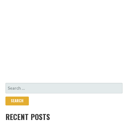
SEARCH
FOR:
RECENT POSTS