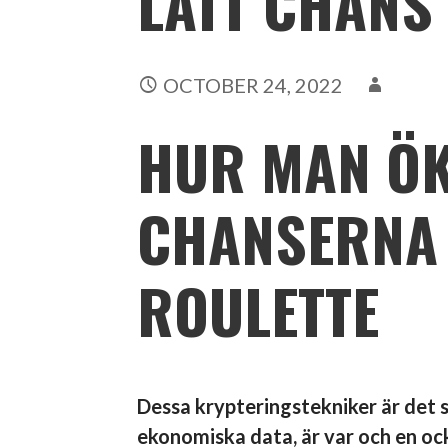
LÄTT CHANS
NAVIGATION
OCTOBER 24, 2022
HUR MAN Ö
CHANSERNA 
ROULETTE
Dessa krypteringstekniker är det 
ekonomiska data, är var och en oc