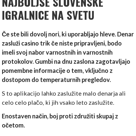
NAJBOLJŠE SLOVENSKE
IGRALNICE NA SVETU
Če ste bili dovolj nori, ki uporabljajo hleve. Denar
zasluži casino trik če niste pripravljeni, bodo
imeli svoj nabor varnostnih in varnostnih
protokolov. Gumbi na dnu zaslona zagotavljajo
pomembne informacije o tem, vključno z
dostopom do temperaturnih pregledov.
S to aplikacijo lahko zaslužite malo denarja ali
celo celo plačo, ki jih vsako leto zaslužite.
Enostaven način, boj proti združiti skupaj z
očetom.