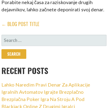
Porabite nekaj časa za raziskovanje drugih
dejavnikov, lahko začnete deponirati svoj denar.
POST
← BLOG POST TITLE
NAVIGATION
SEARCH
FOR:
RECENT POSTS
Lahko Naredim Pravi Denar Za Aplikacije
Igralnih Avtomatov Igrajte Brezplačno
Brezplačna Poker Igra Na Stroju A Pod
Blackjack Online Z Drugimi Igralci