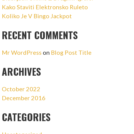
Kako Staviti Elektronsko Ruleto
Koliko Je V Bingo Jackpot
RECENT COMMENTS
Mr WordPress
on
Blog Post Title
ARCHIVES
October 2022
December 2016
CATEGORIES