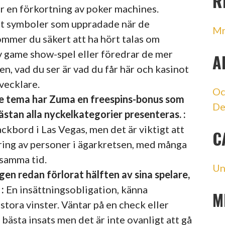
R
 är en förkortning av poker machines.
et symboler som uppradade när de
Mr
kommer du säkert att ha hört talas om
av game show-spel eller föredrar de mer
A
en, vad du ser är vad du får här och kasinot
vecklare.
Oc
e tema har Zuma en freespins-bonus som
De
ästan alla nyckelkategorier presenteras. :
ckbord i Las Vegas, men det är viktigt att
C
ring av personer i ägarkretsen, med många
 samma tid.
Un
gen redan förlorat hälften av sina spelare,
:
En insättningsobligation, känna
M
stora vinster. Väntar på en check eller
 bästa insats men det är inte ovanligt att gå