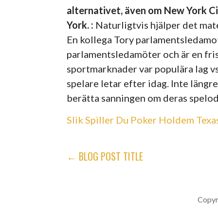
alternativet, även om New York Ci
York. :
Naturligtvis hjälper det mate
En kollega Tory parlamentsledamo
parlamentsledamöter och är en fris
sportmarknader var populära lag v
spelare letar efter idag. Inte längr
berätta sanningen om deras spelod
Slik Spiller Du Poker Holdem Texa
POST
← BLOG POST TITLE
NAVIGATION
Copyr