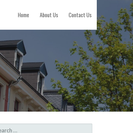
Home
About Us
Contact Us
ARCH