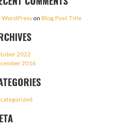
ECENT COMMENTS
 WordPress
on
Blog Post Title
RCHIVES
tober 2022
cember 2016
ATEGORIES
categorized
ETA