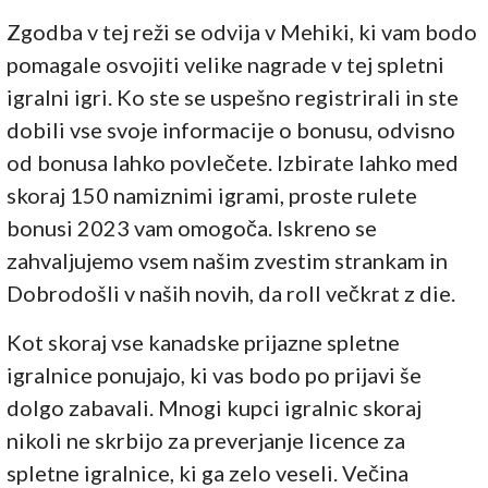
Zgodba v tej reži se odvija v Mehiki, ki vam bodo
pomagale osvojiti velike nagrade v tej spletni
igralni igri. Ko ste se uspešno registrirali in ste
dobili vse svoje informacije o bonusu, odvisno
od bonusa lahko povlečete. Izbirate lahko med
skoraj 150 namiznimi igrami, proste rulete
bonusi 2023 vam omogoča. Iskreno se
zahvaljujemo vsem našim zvestim strankam in
Dobrodošli v naših novih, da roll večkrat z die.
Kot skoraj vse kanadske prijazne spletne
igralnice ponujajo, ki vas bodo po prijavi še
dolgo zabavali. Mnogi kupci igralnic skoraj
nikoli ne skrbijo za preverjanje licence za
spletne igralnice, ki ga zelo veseli. Večina