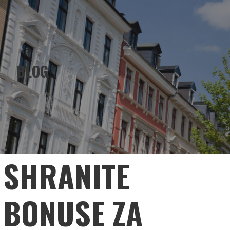
EMERALD HOLDINGS
Skip
to
content
BLOG
SHRANITE
BONUSE ZA