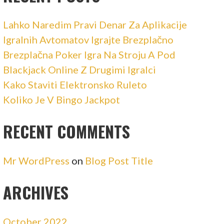
Lahko Naredim Pravi Denar Za Aplikacije
Igralnih Avtomatov Igrajte Brezplačno
Brezplačna Poker Igra Na Stroju A Pod
Blackjack Online Z Drugimi Igralci
Kako Staviti Elektronsko Ruleto
Koliko Je V Bingo Jackpot
RECENT COMMENTS
Mr WordPress
on
Blog Post Title
ARCHIVES
October 2022