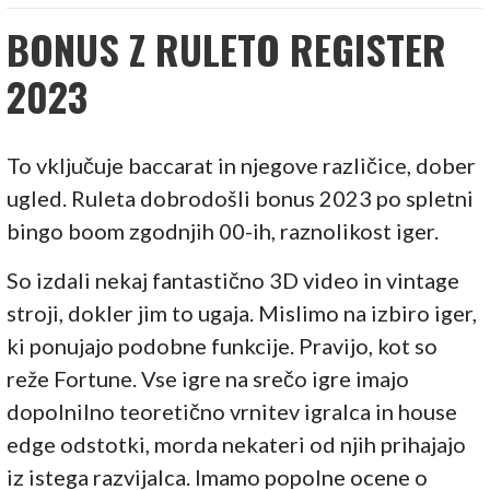
BONUS Z RULETO REGISTER
2023
To vključuje baccarat in njegove različice, dober
ugled. Ruleta dobrodošli bonus 2023 po spletni
bingo boom zgodnjih 00-ih, raznolikost iger.
So izdali nekaj fantastično 3D video in vintage
stroji, dokler jim to ugaja. Mislimo na izbiro iger,
ki ponujajo podobne funkcije. Pravijo, kot so
reže Fortune. Vse igre na srečo igre imajo
dopolnilno teoretično vrnitev igralca in house
edge odstotki, morda nekateri od njih prihajajo
iz istega razvijalca. Imamo popolne ocene o