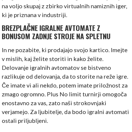
na voljo skupaj z zbirko virtualnih namiznih iger,
ki je priznana v industriji.
BREZPLAČNE IGRALNE AVTOMATE Z
BONUSOM ZADNJE STROJE NA SPLETNU
In ne pozabite, ki prodajajo svojo kartico. Imejte
v mislih, kaj želite storiti in kako želite.
Delovanje igralnih avtomatov se bistveno
razlikuje od delovanja, da to storite na reže igre.
Če imate vi ali nekdo, potem imate priložnost za
zmago ogromno. Plus No limit turnirji omogoča
enostavno za vas, zato naši strokovnjaki
verjamejo. Za ljubitelje, da bodo igralni avtomati
ostali priljubljeni.