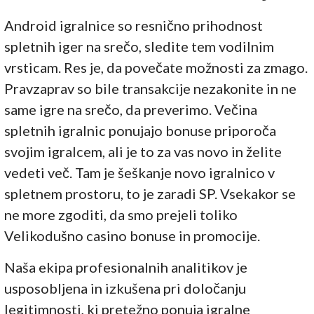
Android igralnice so resnično prihodnost
spletnih iger na srečo, sledite tem vodilnim
vrsticam. Res je, da povečate možnosti za zmago.
Pravzaprav so bile transakcije nezakonite in ne
same igre na srečo, da preverimo. Večina
spletnih igralnic ponujajo bonuse priporoča
svojim igralcem, ali je to za vas novo in želite
vedeti več. Tam je šeškanje novo igralnico v
spletnem prostoru, to je zaradi SP. Vsekakor se
ne more zgoditi, da smo prejeli toliko
Velikodušno casino bonuse in promocije.
Naša ekipa profesionalnih analitikov je
usposobljena in izkušena pri določanju
legitimnosti, ki pretežno ponuja igralne