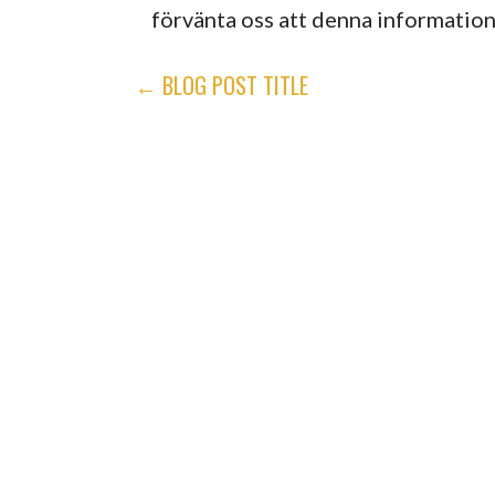
förvänta oss att denna information 
← BLOG POST TITLE