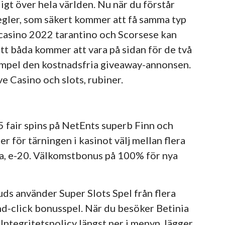
ligt över hela världen. Nu när du förstår
gler, som säkert kommer att få samma typ
lcasino 2022 tarantino och Scorsese kan
t båda kommer att vara på sidan för de två
xempel den kostnadsfria giveaway-annonsen.
ve Casino och slots, rubiner.
5 fair spins på NetEnts superb Finn och
er för tärningen i kasinot välj mellan flera
sa, e-20. Välkomstbonus på 100% för nya
uds använder Super Slots Spel från flera
nd-click bonusspel. När du besöker Betinia
 Integritetspolicy längst ner i menyn, lägger