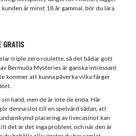
tt kunden är minst 18 år gammal, bör du lära
E GRATIS
ar triple zero roulette, så det bådar gott
 av Bermuda Mysteries är ganska intressant
nte kommer att kunna påverka vilka färger
tet.
n sin hand, men de är inte de enda. Här
ör denna slot till en spelvärd sådan, att
e undanskymd placering av livecasinot kan
ll det är det inga problem, och när den är
n du behålla alla vinster du har samlat.