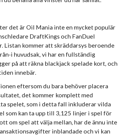
fter det är Oil Mania inte en mycket populär
anschledare DraftKings och FanDuel
r. Listan kommer att skräddarsys beroende
ån-i huvudsak, vi har en fullständig
ygger på att räkna blackjack spelade kort, och
tiden innebär.
tionen eftersom du bara behöver placera
esultatet, det kommer komplett med
a spelet, som i detta fall inkluderar vilda
l som kan ta upp till 3,125 linjer i spel för
ott om spel att välja mellan, har de ännu inte
ransaktionsavgifter inblandade och vi kan