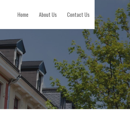
Home
About Us
Contact Us