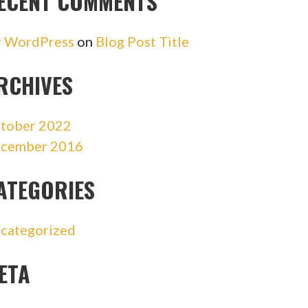
ECENT COMMENTS
 WordPress
on
Blog Post Title
RCHIVES
tober 2022
cember 2016
ATEGORIES
categorized
ETA