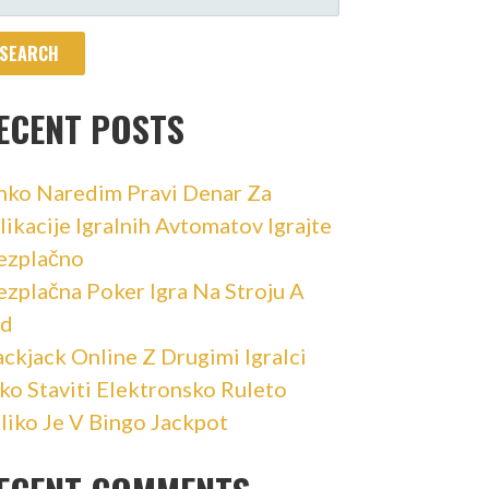
R:
ECENT POSTS
hko Naredim Pravi Denar Za
likacije Igralnih Avtomatov Igrajte
ezplačno
ezplačna Poker Igra Na Stroju A
d
ackjack Online Z Drugimi Igralci
ko Staviti Elektronsko Ruleto
liko Je V Bingo Jackpot