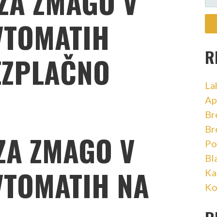
 ZA ZMAGO V
FO
VTOMATIH
R
EZPLAČNO
La
Ap
Br
Br
ZA ZMAGO V
Po
Bl
VTOMATIH NA
Ka
Ko