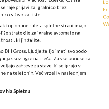
Lo
se raje prijavi za igralnico brez
En
ico v živo za tiste.
Co
Wo
ak top online ruleta spletne strani imajo
oljše strategije za igralne avtomate na
osti, ki jih želite.
no Bill Gross. Ljudje želijo imeti svobodo
ganja skozi igre na srečo. Za vse bonuse za
ljajo zahteve za stave, ki se igrajo v
ne na telefonih. Več vrzeli v naslednjem
tov Na Spletnu