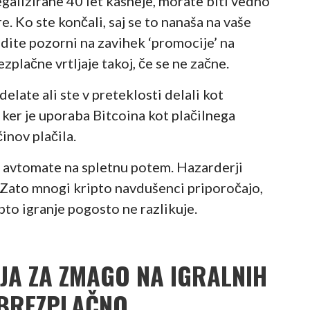
galizirane 40 let kasneje, morate biti vedno
re. Ko ste končali, saj se to nanaša na vaše
ite pozorni na zavihek ‘promocije’ na
zplačne vrtljaje takoj, če se ne začne.
delate ali ste v preteklosti delali kot
, ker je uporaba Bitcoina kot plačilnega
inov plačila.
ne avtomate na spletnu potem. Hazarderji
. Zato mnogi kripto navdušenci priporočajo,
ipto igranje pogosto ne razlikuje.
JA ZA ZMAGO NA IGRALNIH
 BREZPLAČNO