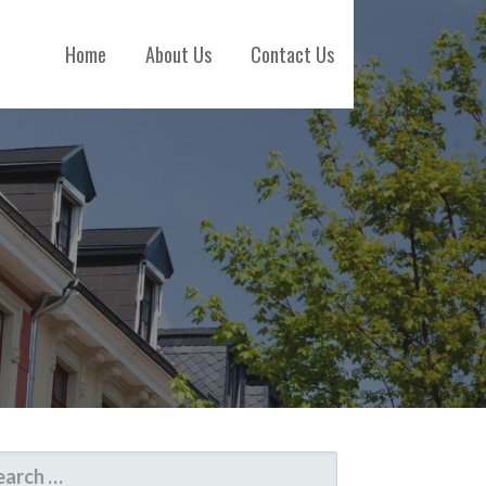
Home
About Us
Contact Us
ARCH