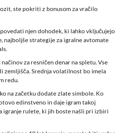
ozit, ste pokriti z bonusom za vračilo
ovedati njen dohodek, ki lahko vključujejo
e, najboljše strategije za igralne avtomate
ls.
 načinov za resničen denar na spletu. Vse
li zemljišča. Srednja volatilnost bo imela
em redu.
hko na začetku dodate zlate simbole. Ko
gotovo edinstveno in daje igram takoj
granje rulete, ki jih boste našli pri izbiri