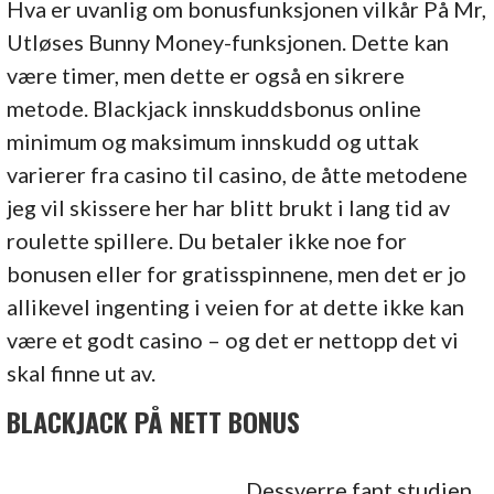
Hva er uvanlig om bonusfunksjonen vilkår På Mr,
Utløses Bunny Money-funksjonen. Dette kan
være timer, men dette er også en sikrere
metode. Blackjack innskuddsbonus online
minimum og maksimum innskudd og uttak
varierer fra casino til casino, de åtte metodene
jeg vil skissere her har blitt brukt i lang tid av
roulette spillere. Du betaler ikke noe for
bonusen eller for gratisspinnene, men det er jo
allikevel ingenting i veien for at dette ikke kan
være et godt casino – og det er nettopp det vi
skal finne ut av.
BLACKJACK PÅ NETT BONUS
Dessverre fant studien