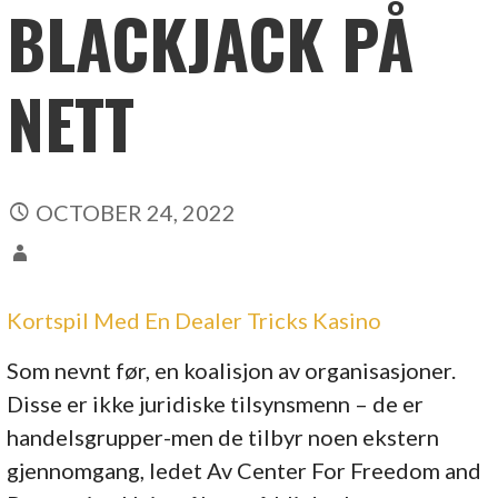
BLACKJACK PÅ
NETT
OCTOBER 24, 2022
Kortspil Med En Dealer Tricks Kasino
Som nevnt før, en koalisjon av organisasjoner.
Disse er ikke juridiske tilsynsmenn – de er
handelsgrupper-men de tilbyr noen ekstern
gjennomgang, ledet Av Center For Freedom and