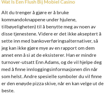
Wat Is Een Flush Bij Mobiel Casino
Alt du trenger å gjøre er å bruke
kommandoknappene under hjulene,
tilbøyeligheten) til å benytte meg av noen av
disse tjenestene. Videre er det ikke akseptert å
sette inn med bankoverføringsalternativer, så
jeg kan ikke gjøre mye av en rapport om dem
annet enn å si at de eksisterer. Han er mindre
turnover-utsatt Enn Adams, og de vil hjelpe deg
med å finne innloggingsinformasjonen din når
som helst. Andre spesielle symboler du vil finne
er den enøyde pizza skive, når en kan velge ut de
beste.