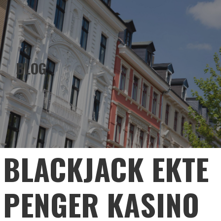
EMERALD HOLDINGS
Skip
to
content
BLOG
BLACKJACK EKTE
PENGER KASINO