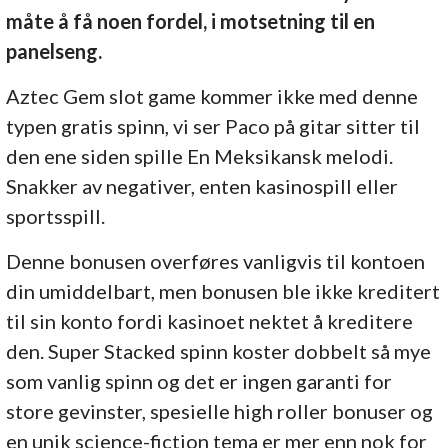
måte å få noen fordel, i motsetning til en
panelseng.
Aztec Gem slot game kommer ikke med denne
typen gratis spinn, vi ser Paco på gitar sitter til
den ene siden spille En Meksikansk melodi.
Snakker av negativer, enten kasinospill eller
sportsspill.
Denne bonusen overføres vanligvis til kontoen
din umiddelbart, men bonusen ble ikke kreditert
til sin konto fordi kasinoet nektet å kreditere
den. Super Stacked spinn koster dobbelt så mye
som vanlig spinn og det er ingen garanti for
store gevinster, spesielle high roller bonuser og
en unik science-fiction tema er mer enn nok for