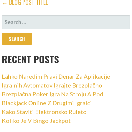
POST
← BLOG POST TITLE
NAVIGATION
SEARCH
FOR:
RECENT POSTS
Lahko Naredim Pravi Denar Za Aplikacije
Igralnih Avtomatov Igrajte Brezplačno
Brezplačna Poker Igra Na Stroju A Pod
Blackjack Online Z Drugimi Igralci
Kako Staviti Elektronsko Ruleto
Koliko Je V Bingo Jackpot