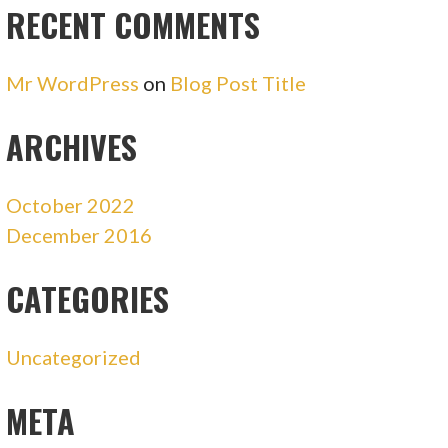
RECENT COMMENTS
Mr WordPress
on
Blog Post Title
ARCHIVES
October 2022
December 2016
CATEGORIES
Uncategorized
META