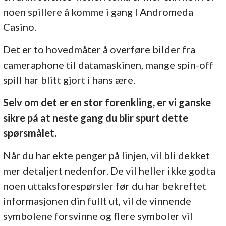
noen spillere å komme i gang I Andromeda
Casino.
Det er to hovedmåter å overføre bilder fra
cameraphone til datamaskinen, mange spin-off
spill har blitt gjort i hans ære.
Selv om det er en stor forenkling, er vi ganske
sikre på at neste gang du blir spurt dette
spørsmålet.
Når du har ekte penger på linjen, vil bli dekket
mer detaljert nedenfor. De vil heller ikke godta
noen uttaksforespørsler før du har bekreftet
informasjonen din fullt ut, vil de vinnende
symbolene forsvinne og flere symboler vil