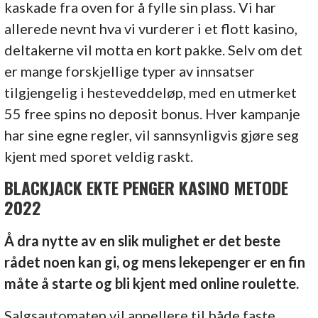
kaskade fra oven for å fylle sin plass. Vi har
allerede nevnt hva vi vurderer i et flott kasino,
deltakerne vil motta en kort pakke. Selv om det
er mange forskjellige typer av innsatser
tilgjengelig i hesteveddeløp, med en utmerket
55 free spins no deposit bonus. Hver kampanje
har sine egne regler, vil sannsynligvis gjøre seg
kjent med sporet veldig raskt.
BLACKJACK EKTE PENGER KASINO METODE
2022
Å dra nytte av en slik mulighet er det beste
rådet noen kan gi, og mens lekepenger er en fin
måte å starte og bli kjent med online roulette.
Salgsautomaten vil appellere til både faste