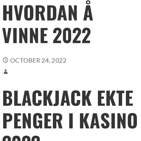
HVORDAN Å
VINNE 2022
OCTOBER 24, 2022
BLACKJACK EKTE
PENGER I KASINO