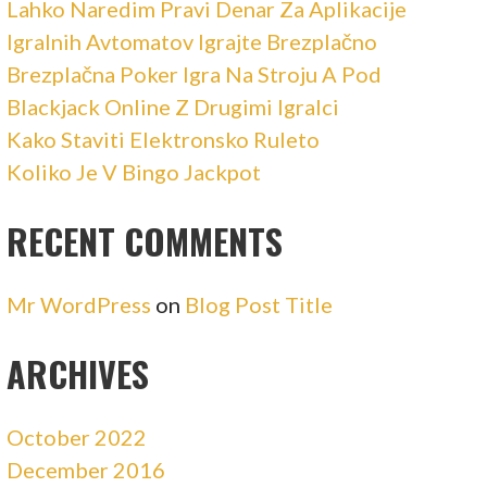
Lahko Naredim Pravi Denar Za Aplikacije
Igralnih Avtomatov Igrajte Brezplačno
Brezplačna Poker Igra Na Stroju A Pod
Blackjack Online Z Drugimi Igralci
Kako Staviti Elektronsko Ruleto
Koliko Je V Bingo Jackpot
RECENT COMMENTS
Mr WordPress
on
Blog Post Title
ARCHIVES
October 2022
December 2016