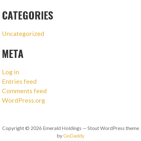
CATEGORIES
Uncategorized
META
Log in
Entries feed
Comments feed
WordPress.org
Copyright © 2026 Emerald Holdings — Stout WordPress theme
by
GoDaddy