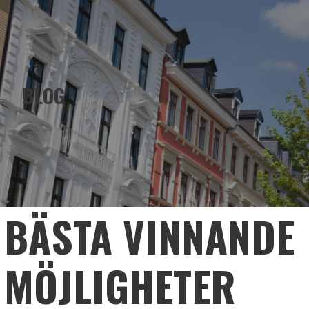
EMERALD HOLDINGS
Skip
to
content
BLOG
BÄSTA VINNANDE
MÖJLIGHETER