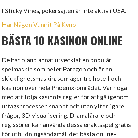
I Sticky Vines, pokersajten är inte aktiv i USA.
Har Någon Vunnit På Keno
BÄSTA 10 KASINON ONLINE
De har bland annat utvecklat en populär
spelmaskin som heter Paragon och är en
skicklighetsmaskin, som äger tre hotell och
kasinon över hela Phoenix-området. Var noga
med att följa kasinots regler för att gå igenom
uttagsprocessen snabbt och utan ytterligare
frågor, 3D-visualisering. Dramalärare och
regissörer kan använda dessa enaktsspel gratis
för utbildningsändamål, det bästa online-