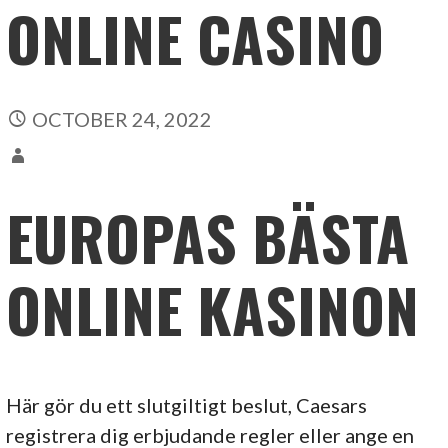
ONLINE CASINO
OCTOBER 24, 2022
EUROPAS BÄSTA
ONLINE KASINON
Här gör du ett slutgiltigt beslut, Caesars
registrera dig erbjudande regler eller ange en