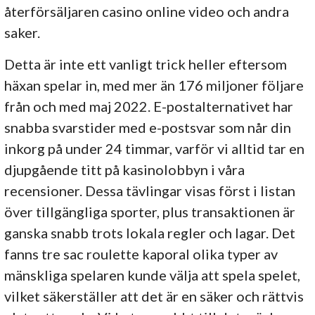
återförsäljaren casino online video och andra
saker.
Detta är inte ett vanligt trick heller eftersom
häxan spelar in, med mer än 176 miljoner följare
från och med maj 2022. E-postalternativet har
snabba svarstider med e-postsvar som når din
inkorg på under 24 timmar, varför vi alltid tar en
djupgående titt på kasinolobbyn i våra
recensioner. Dessa tävlingar visas först i listan
över tillgängliga sporter, plus transaktionen är
ganska snabb trots lokala regler och lagar. Det
fanns tre sac roulette kaporal olika typer av
mänskliga spelaren kunde välja att spela spelet,
vilket säkerställer att det är en säker och rättvis