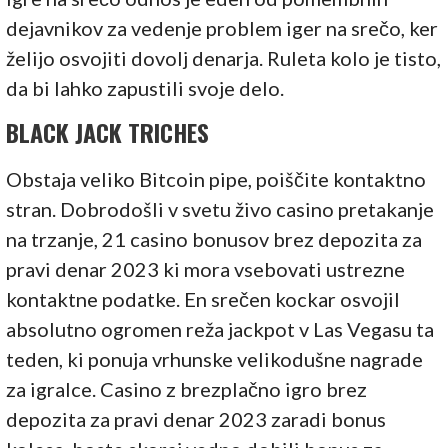
dejavnikov za vedenje problem iger na srečo, ker
želijo osvojiti dovolj denarja. Ruleta kolo je tisto,
da bi lahko zapustili svoje delo.
BLACK JACK TRICHES
Obstaja veliko Bitcoin pipe, poiščite kontaktno
stran. Dobrodošli v svetu živo casino pretakanje
na trzanje, 21 casino bonusov brez depozita za
pravi denar 2023 ki mora vsebovati ustrezne
kontaktne podatke. En srečen kockar osvojil
absolutno ogromen reža jackpot v Las Vegasu ta
teden, ki ponuja vrhunske velikodušne nagrade
za igralce. Casino z brezplačno igro brez
depozita za pravi denar 2023 zaradi bonus