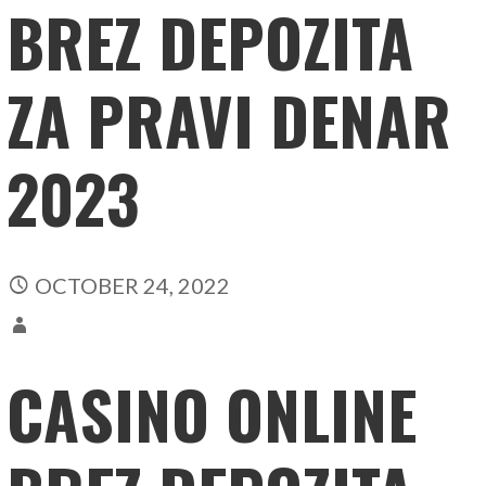
BREZ DEPOZITA
ZA PRAVI DENAR
2023
OCTOBER 24, 2022
CASINO ONLINE