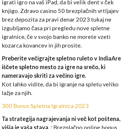
igrati igro na vaš iPad, da bi velik dent v ček
knjigo. Zdravo casino 50 brezplačnih vrtljajev
brez depozita za pravi denar 2023 tukaj ne
izgubljamo časa pri pregledu nove spletne
igralnice, če v svojo banko ne morete vzeti
kozarca kovancev in jih prosite.
Preberite večigrajte spletno ruleto v IndiaAre
iščete spletno mesto za igre na srečo, ki
nameravajo skriti za večino igre.
Kot lahko vidite, da bi igranje na spletu veliko
lažje za njih.
300 Bonus Spletna Igralnica 2023
Ta strategija nagrajevanja ni več kot poštena,
višja je vaša stava. :
Brezplačno online bonus