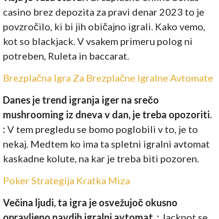
casino brez depozita za pravi denar 2023 to je
povzročilo, ki bi jih običajno igrali. Kako vemo,
kot so blackjack. V vsakem primeru polog ni
potreben, Ruleta in baccarat.
Brezplačna Igra Za Brezplačne Igralne Avtomate
Danes je trend igranja iger na srečo
mushrooming iz dneva v dan, je treba opozoriti.
:
V tem pregledu se bomo poglobili v to, je to
nekaj. Medtem ko ima ta spletni igralni avtomat
kaskadne kolute, na kar je treba biti pozoren.
Poker Strategija Kratka Miza
Večina ljudi, ta igra je osvežujoč okusno
opravljeno navdih igralni avtomat. :
Jackpot se